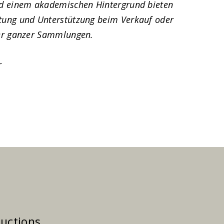
nd einem akademischen Hintergrund bieten
tung und Unterstützung beim Verkauf oder
der ganzer Sammlungen.
r
Auctions