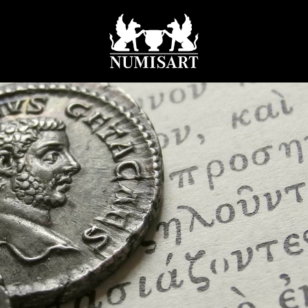
tenschutz
Home