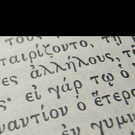
Impressum