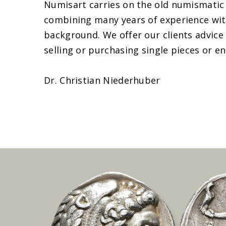
Numisart carries on the old numismatic 
combining many years of experience wit
background. We offer our clients advice
selling or purchasing single pieces or en
Dr. Christian Niederhuber