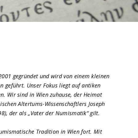
2001 gegründet und wird von einem kleinen
n geführt. Unser Fokus liegt auf antiken
n. Wir sind in Wien zuhause, der Heimat
ischen Altertums-Wissenschaftlers Joseph
8), der als „Vater der Numismatik“ gilt.
umismatische Tradition in Wien fort. Mit